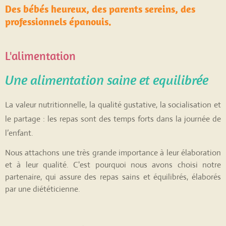
Des bébés heureux, des parents sereins, des
professionnels épanouis.
L'alimentation
Une alimentation
saine et equilibrée
La valeur nutritionnelle, la qualité gustative, la socialisation et
le partage : les repas sont des temps forts dans la journée de
l’enfant.
Nous attachons une très grande importance à leur élaboration
et à leur qualité. C'est pourquoi nous avons choisi notre
partenaire, qui assure des repas sains et équilibrés, élaborés
par une diététicienne.