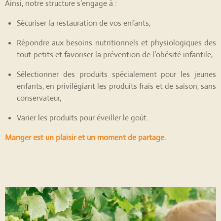
Ainsi, notre structure s'engage à :
Sécuriser
la restauration de vos enfants,
Répondre aux besoins nutritionnels
et physiologiques des
tout-petits et favoriser la prévention de l’obésité infantile,
Sélectionner des produits spécialement pour les jeunes
enfants, en privilégiant les produits frais et de saison, sans
conservateur,
Varier les produits
pour éveiller le goût.
Manger est un plaisir et un moment de partage.