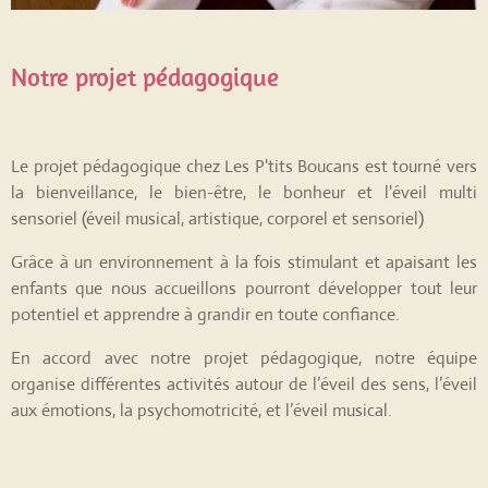
Notre projet pédagogique
Le projet pédagogique chez Les P'tits Boucans est tourné vers
la bienveillance, le bien-être, le bonheur et l'éveil multi
sensoriel (éveil musical, artistique, corporel et sensoriel)
Grâce à un environnement à la fois stimulant et apaisant les
enfants que nous accueillons pourront développer tout leur
potentiel et apprendre à grandir en toute confiance.
En accord avec notre projet pédagogique, notre équipe
organise différentes activités autour de l’éveil des sens, l’éveil
aux émotions, la psychomotricité, et l’éveil musical.