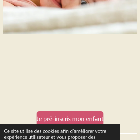
Je pré-inscris mon enfant
Ce site utilise des cookies afin d’améliorer votre
expérience utilisateur et vous proposer des